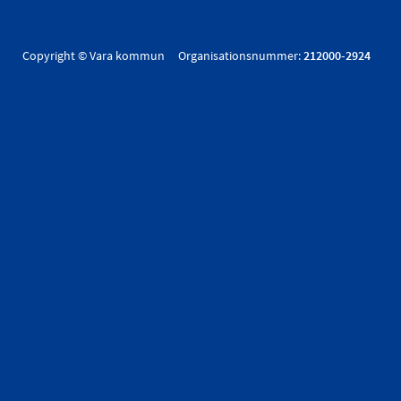
Copyright © Vara kommun Organisationsnummer:
212000-2924