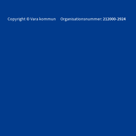
Copyright © Vara kommun Organisationsnummer:
212000-2924