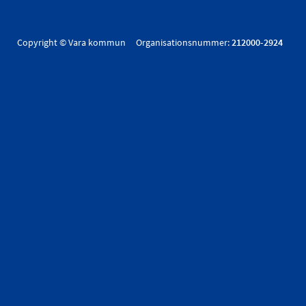
Copyright © Vara kommun Organisationsnummer:
212000-2924