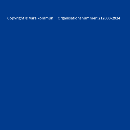
Copyright © Vara kommun Organisationsnummer:
212000-2924