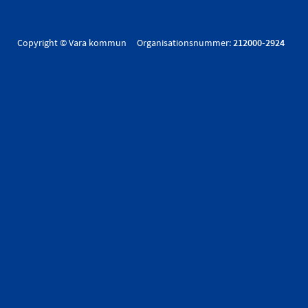
Copyright © Vara kommun Organisationsnummer:
212000-2924