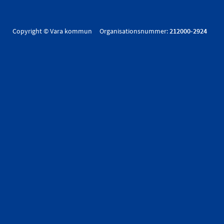
Copyright © Vara kommun Organisationsnummer:
212000-2924