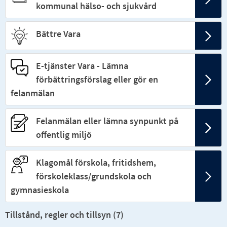
kommunal hälso- och sjukvård
Bättre Vara
E-tjänster Vara - Lämna
förbättringsförslag eller gör en
felanmälan
Felanmälan eller lämna synpunkt på
offentlig miljö
Klagomål förskola, fritidshem,
förskoleklass/grundskola och
gymnasieskola
Tillstånd, regler och tillsyn (
7
)