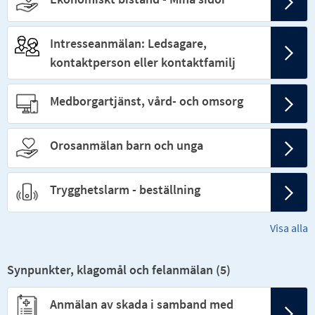
Intresseanmälan: Ledsagare,
kontaktperson eller kontaktfamilj
Medborgartjänst, vård- och omsorg
Orosanmälan barn och unga
Trygghetslarm - beställning
Visa alla
Synpunkter, klagomål och felanmälan (
5
)
Anmälan av skada i samband med