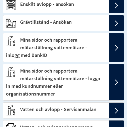
Enskilt avlopp - ansökan
Grävtillstånd - Ansökan
Mina sidor och rapportera
mätarställning vattenmätare -
inlogg med BankID
Mina sidor och rapportera
mätarställning vattenmätare - logga
in med kundnummer eller
organisationsnummer
Vatten och avlopp - Servisanmälan