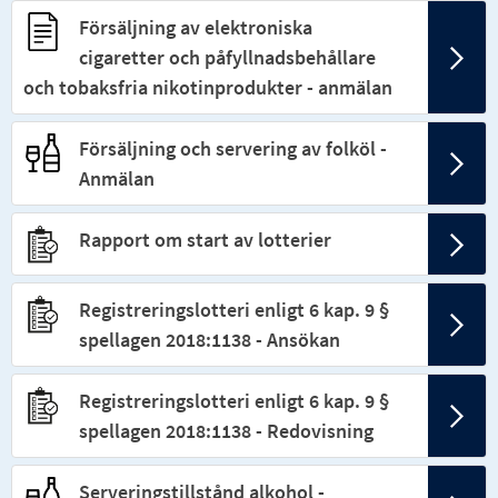
Försäljning av elektroniska
cigaretter och påfyllnadsbehållare
och tobaksfria nikotinprodukter - anmälan
Försäljning och servering av folköl -
Anmälan
Rapport om start av lotterier
Registreringslotteri enligt 6 kap. 9 §
spellagen 2018:1138 - Ansökan
Registreringslotteri enligt 6 kap. 9 §
spellagen 2018:1138 - Redovisning
Serveringstillstånd alkohol -