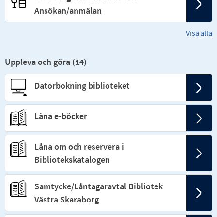
Ansökan/anmälan
Visa alla
Uppleva och göra (
14
)
Datorbokning biblioteket
Låna e-böcker
Låna om och reservera i
Bibliotekskatalogen
Samtycke/Låntagaravtal Bibliotek
Västra Skaraborg