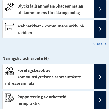
Olycksfallsanmälan/Skadeanmälan
till kommunens försäkringsbolag
Webbarkivet - kommunens arkiv på
webben
Visa alla
Näringsliv och arbete (
6
)
Företagsbesök av
kommunstyrelsens arbetsutskott -
intresseanmälan
Rapportering av arbetstid -
feriepraktik