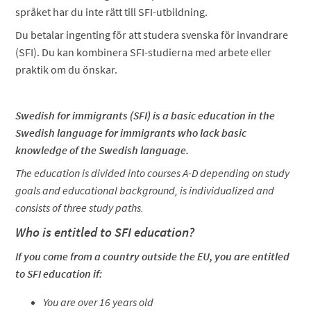
språket har du inte rätt till SFI-utbildning.
Du betalar ingenting för att studera svenska för invandrare
(SFI). Du kan kombinera SFI-studierna med arbete eller
praktik om du önskar.
Swedish for immigrants (SFI) is a basic education in the
Swedish language for immigrants who lack basic
knowledge of the Swedish language.
The education is divided into courses A-D depending on study
goals and educational background, is individualized and
consists of three study paths.
Who is entitled to SFI education?
If you come from a country outside the EU, you are entitled
to SFI education if:
You are over 16 years old