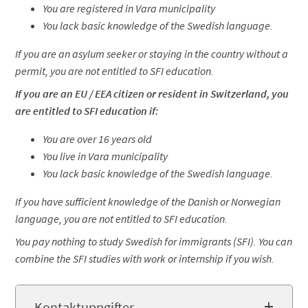
You are registered in Vara municipality
You lack basic knowledge of the Swedish language.
If you are an asylum seeker or staying in the country without a
permit, you are not entitled to SFI education.
If you are an EU / EEA citizen or resident in Switzerland, you
are entitled to SFI education if:
You are over 16 years old
You live in Vara municipality
You lack basic knowledge of the Swedish language.
If you have sufficient knowledge of the Danish or Norwegian
language, you are not entitled to SFI education.
You pay nothing to study Swedish for immigrants (SFI). You can
combine the SFI studies with work or internship if you wish.
Kontaktuppgifter