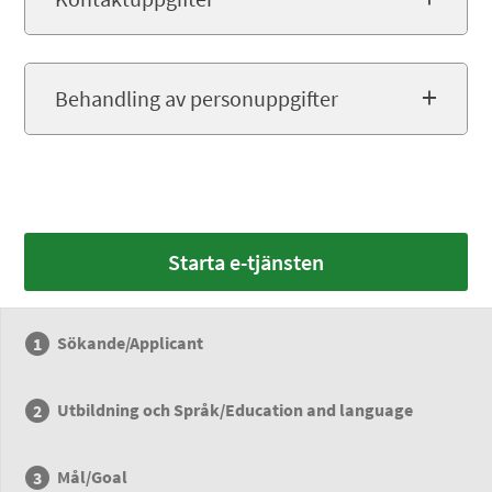
Behandling av personuppgifter
Starta e-tjänsten
Sökande/Applicant
Utbildning och Språk/Education and language
Mål/Goal