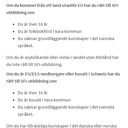
Om du kommer från ett land utanför EU har du rätt till SFI-
utbildning om:
Du är över 16 år
Du är folkbokförd i Vara kommun
Du saknar grundläggande kunskaper i det svenska
språket.
Om du är asylsökande eller vistas i landet utan tillstånd har
du inte rätt till SFI-utbildning.
Om du är EU/EES medborgare eller bosatt i Schweiz har du
rätt till SFI-utbildning om:
Du är över 16 år
Du är bosatt i Vara kommun
Du saknar grundläggande kunskaper i det svenska
språket.
Om du har tillräckliga kunskaper i det danska eller norska