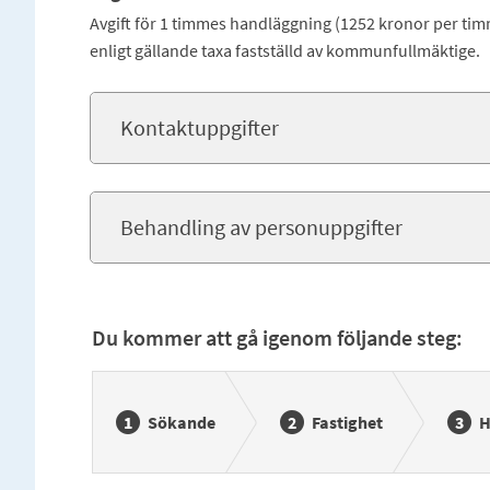
Avgift för 1 timmes handläggning (1252 kronor per ti
enligt gällande taxa fastställd av kommunfullmäktige.
Kontaktuppgifter
Behandling av personuppgifter
Du kommer att gå igenom följande steg:
Sökande
Fastighet
H