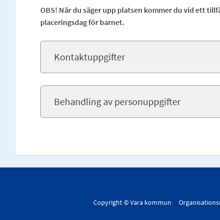
OBS! När du säger upp platsen kommer du vid ett tillf
placeringsdag för barnet.
Kontaktuppgifter
Behandling av personuppgifter
Copyright © Vara kommun Organisation