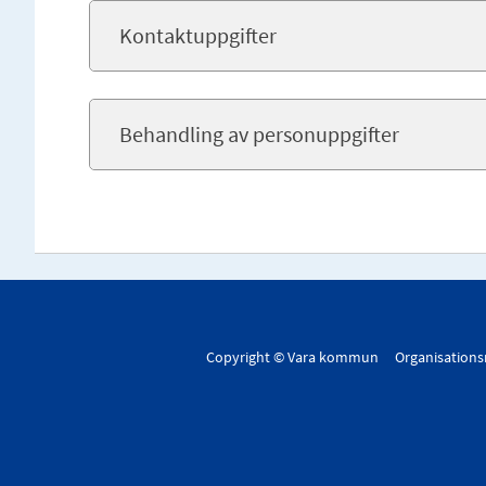
Kontaktuppgifter
Behandling av personuppgifter
Copyright © Vara kommun Organisation