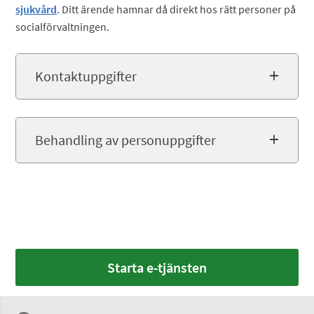
sjukvård
. Ditt ärende hamnar då direkt hos rätt personer på
socialförvaltningen.
Kontaktuppgifter
Behandling av personuppgifter
Starta e-tjänsten